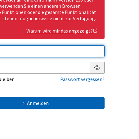
 verwenden Sie einen anderen Browser.
Funktionen oder die gesamte Funktionalität
e stehen möglicherweise nicht zur Verfügung.
Warum wird mir das angezeigt?
Passwort anzeigen
bleiben
Passwort vergessen?
Anmelden